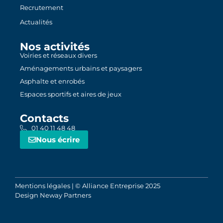
Recrutement
Actualités
Nos activités
Voiries et réseaux divers
Aménagements urbains et paysagers
Asphalte et enrobés
Espaces sportifs et aires de jeux
Contacts
01 40 11 48 48
Nous écrire
Mentions légales
| © Alliance Entreprise 2025
Design
Neway Partners