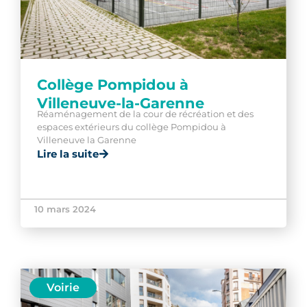
Collège Pompidou à
Villeneuve-la-Garenne
Réaménagement de la cour de récréation et des
espaces extérieurs du collège Pompidou à
Villeneuve la Garenne
Lire la suite
10 mars 2024
Voirie