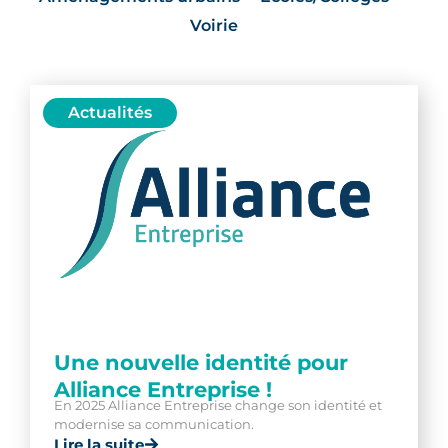
Voirie
Actualités
Une nouvelle identité pour
Alliance Entreprise !
En 2025 Alliance Entreprise change son identité et
modernise sa communication.
Lire la suite