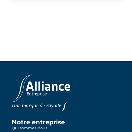
Une marque de
Fayolle
Notre entreprise
Qui sommes-nous