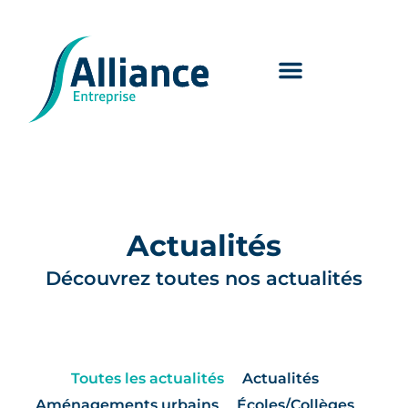
Actualités
Découvrez toutes nos actualités
Toutes les actualités
Actualités
Aménagements urbains
Écoles/Collèges