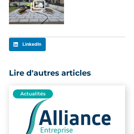
LinkedIn
Lire d'autres articles
Actualités