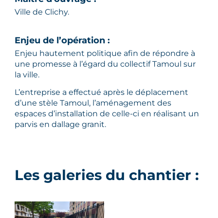
Ville de Clichy.
Enjeu de l’opération :
Enjeu hautement politique afin de répondre à
une promesse à l’égard du collectif Tamoul sur
la ville.
L’entreprise a effectué après le déplacement
d’une stèle Tamoul, l’aménagement des
espaces d’installation de celle-ci en réalisant un
parvis en dallage granit.
Les galeries du chantier :