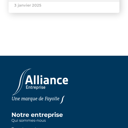
3 janvier 2025
Une marque de
Fayolle
Notre entreprise
Qui sommes-nous