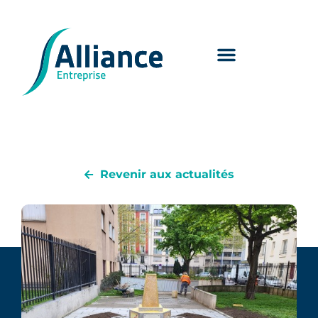
Revenir aux actualités