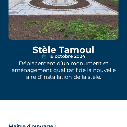
Stèle Tamoul
19 octobre 2024
Déplacement d’un monument et
aménagement qualitatif de la nouvelle
aire d’installation de la stèle.
Maître d'ouvrage :