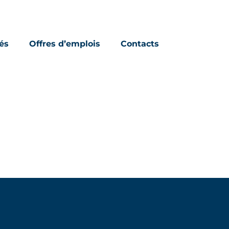
és
Offres d’emplois
Contacts