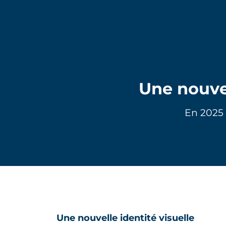
Une nouvel
En 2025 
Une nouvelle identité visuelle