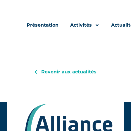
Présentation
Activités
Actualit
Revenir aux actualités