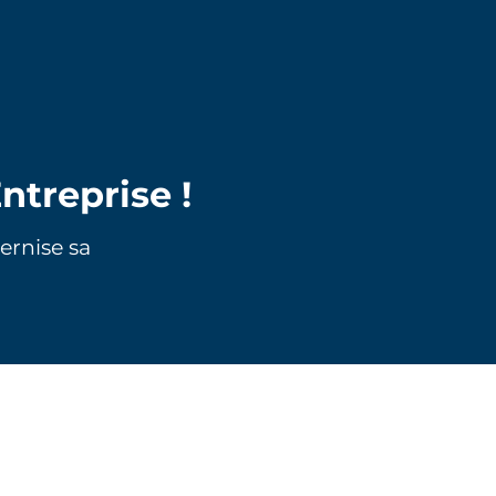
ntreprise !
ernise sa