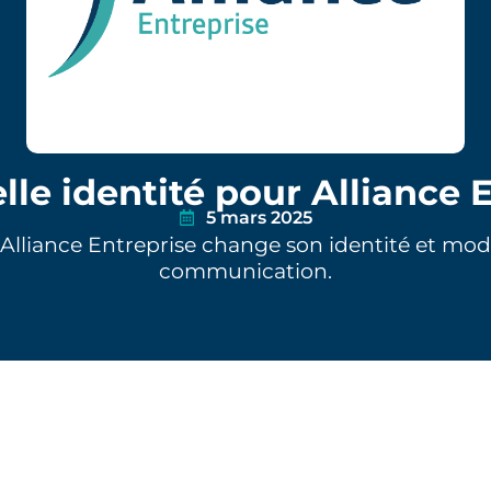
le identité pour Alliance E
5 mars 2025
Alliance Entreprise change son identité et mod
communication.