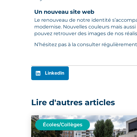
Un nouveau site web
Le renouveau de notre identité s’accomp
modernise. Nouvelles couleurs mais aussi
pouvez retrouver des images de nos réalis
N’hésitez pas à la consulter régulièrement
LinkedIn
Lire d'autres articles
Écoles/Collèges