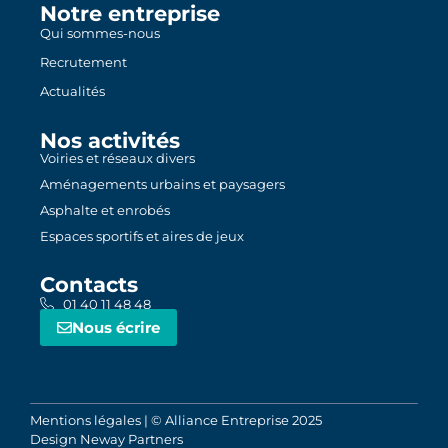
Notre entreprise
Qui sommes-nous
Recrutement
Actualités
Nos activités
Voiries et réseaux divers
Aménagements urbains et paysagers
Asphalte et enrobés
Espaces sportifs et aires de jeux
Contacts
01 40 11 48 48
Nous écrire
Mentions légales
| © Alliance Entreprise 2025
Design
Neway Partners