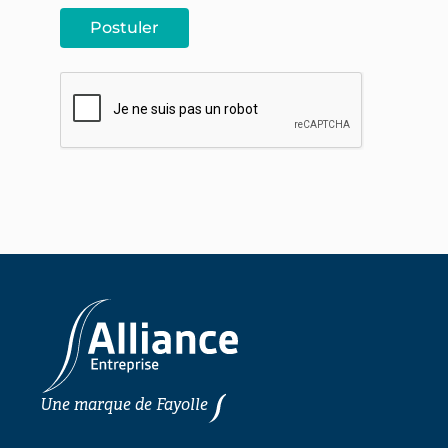
Une marque de
Fayolle