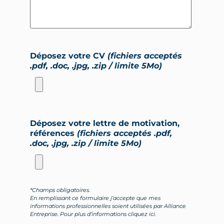
Déposez votre CV
(fichiers acceptés
.pdf, .doc, .jpg, .zip / limite 5Mo)
Déposez votre lettre de motivation,
références
(fichiers acceptés .pdf,
.doc, .jpg, .zip / limite 5Mo)
*Champs obligatoires.
En remplissant ce formulaire j’accepte que mes
informations professionnelles soient utilisées par Alliance
Entreprise. Pour plus d’informations
cliquez ici.