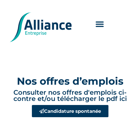
Nos offres d’emplois
Consulter nos offres d'emplois ci-
contre et/ou télécharger le pdf ici
Candidature spontanée