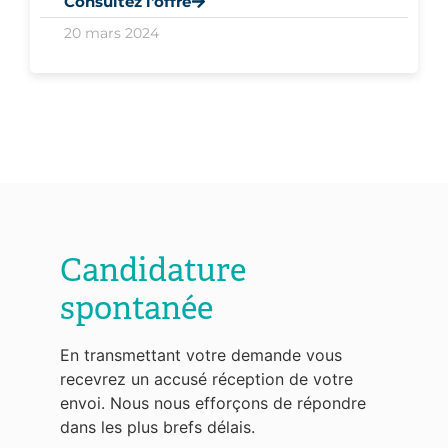
Consultez l'offre
20 mars 2024
Candidature
spontanée
En transmettant votre demande vous
recevrez un accusé réception de votre
envoi. Nous nous efforçons de répondre
dans les plus brefs délais.