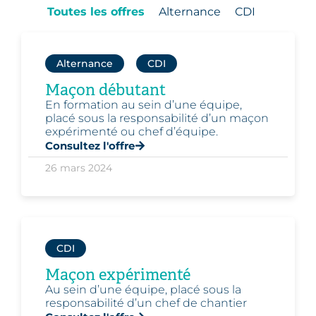
Toutes les offres
Alternance
CDI
Alternance
,
CDI
Maçon débutant
En formation au sein d’une équipe,
placé sous la responsabilité d’un maçon
expérimenté ou chef d’équipe.
Consultez l'offre
26 mars 2024
CDI
Maçon expérimenté
Au sein d’une équipe, placé sous la
responsabilité d’un chef de chantier