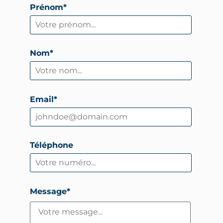
Prénom*
Nom*
Email*
Téléphone
Message*